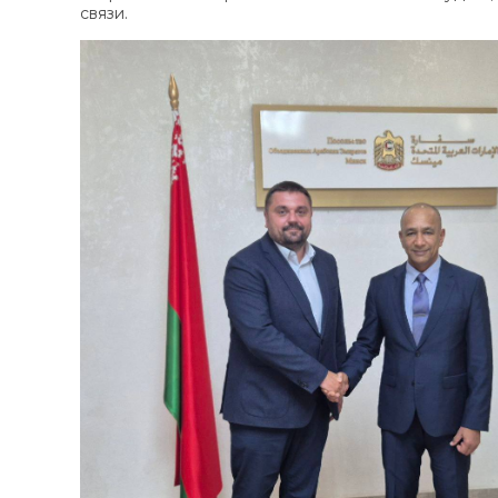
связи.