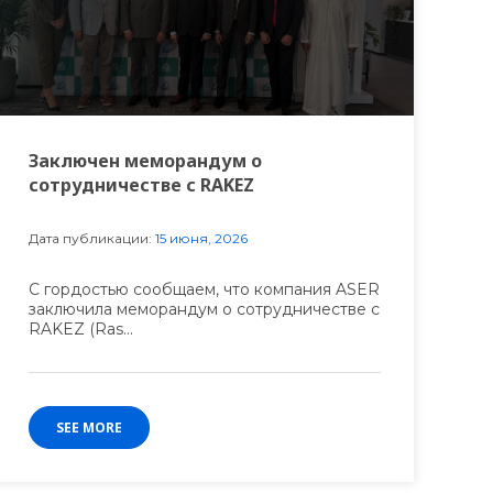
Заключен меморандум о
сотрудничестве с RAKEZ
Дата публикации:
15 июня, 2026
С гордостью сообщаем, что компания ASER
заключила меморандум о сотрудничестве с
RAKEZ (Ras...
SEE MORE