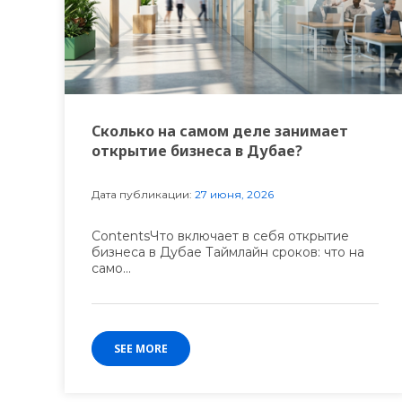
Сколько на самом деле занимает
открытие бизнеса в Дубае?
Дата публикации:
27 июня, 2026
ContentsЧто включает в себя открытие
бизнеса в Дубае Таймлайн сроков: что на
само...
SEE MORE