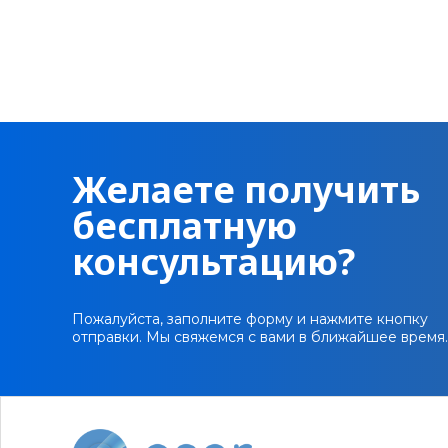
Желаете получить
бесплатную
консультацию?
Пожалуйста, заполните форму и нажмите кнопку
отправки. Мы свяжемся с вами в ближайшее время.