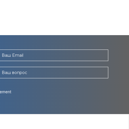
Ваш Email
Ваш вопрос
reement