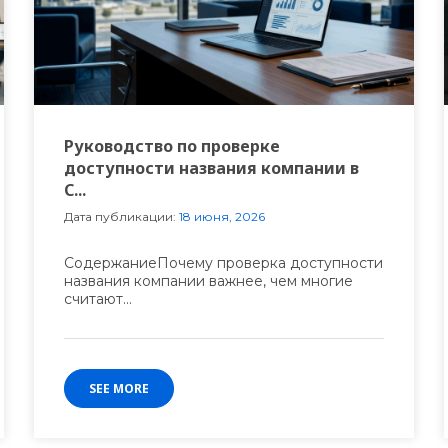
Руководство по проверке
доступности названия компании в
С...
Дата публикации:
18 июня, 2026
СодержаниеПочему проверка доступности
названия компании важнее, чем многие
считают...
SEE MORE