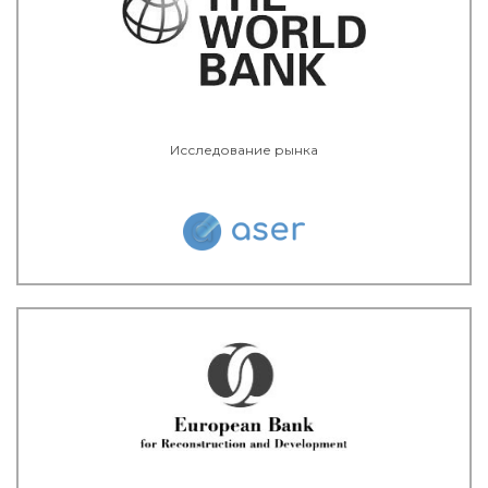
Исследование рынка