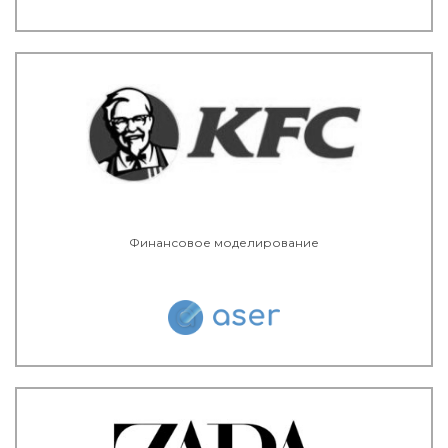
Финансовое моделирование