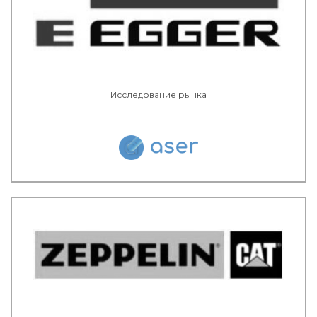
Исследование рынка