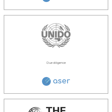
Due diligence