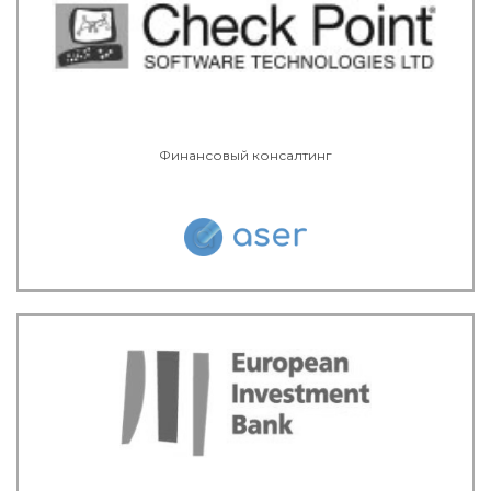
Финансовый консалтинг