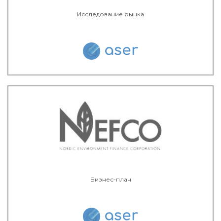
Исследование рынка
Бизнес-план