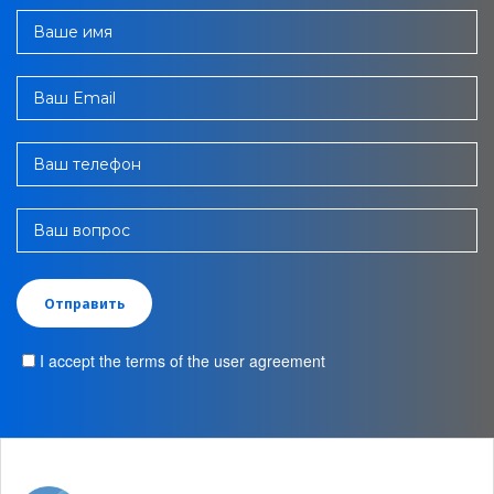
Ваше имя
Ваш Email
Ваш телефон
Ваш вопрос
I accept the terms of the user agreement