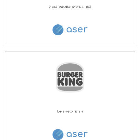
Исследование рынка
Бизнес-план