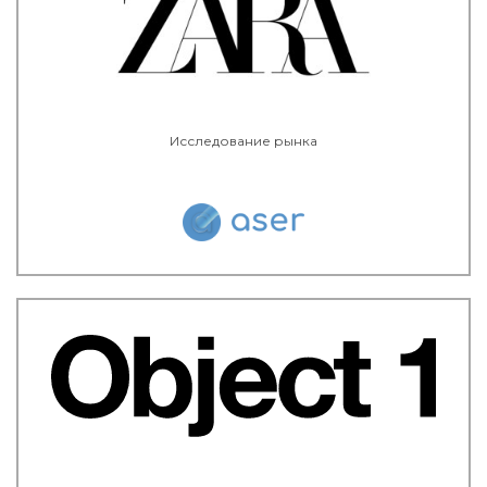
Исследование рынка