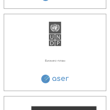
Бизнес-план