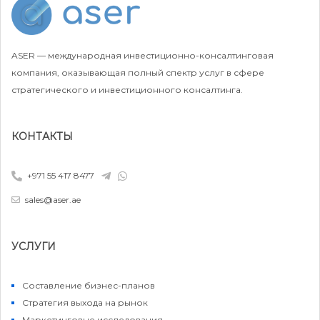
ASER — международная инвестиционно-консалтинговая
компания, оказывающая полный спектр услуг в сфере
стратегического и инвестиционного консалтинга.
КОНТАКТЫ
+971 55 417 8477
sales@aser.ae
УСЛУГИ
Составление бизнес-планов
Стратегия выхода на рынок
Маркетинговые исследования