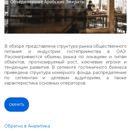
В обзоре представлена структура рынка общественного
питания и индустрии гостеприимства в ОАЭ.
Рассматриваются объемы рынка по локациям и типам
объектов, прогнозируемый рост, ключевые игроки и
тенденции развития. В сегменте гостиничного бизнеса
приведена структура номерного фонда, распределение
по сегментам и целевым аудиториям, а также
характеристика основных операторов.
СКАЧАТЬ
Обратно в Аналитика