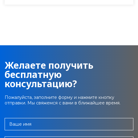
Желаете получить
бесплатную
консультацию?
Пожалуйста, заполните форму и нажмите кнопку
отправки. Мы свяжемся с вами в ближайшее время.
Ваше имя