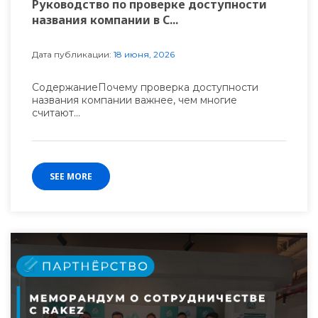
Руководство по проверке доступности
названия компании в С...
Дата публикации:
18 июня, 2026
СодержаниеПочему проверка доступности
названия компании важнее, чем многие
считают...
SEE MORE