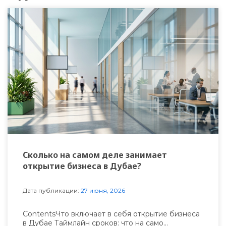
Сколько на самом деле занимает
открытие бизнеса в Дубае?
Дата публикации:
27 июня, 2026
ContentsЧто включает в себя открытие бизнеса
в Дубае Таймлайн сроков: что на само...