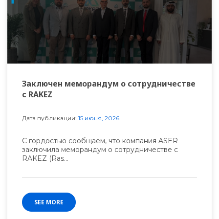
Заключен меморандум о сотрудничестве
с RAKEZ
Дата публикации:
15 июня, 2026
С гордостью сообщаем, что компания ASER
заключила меморандум о сотрудничестве с
RAKEZ (Ras...
SEE MORE