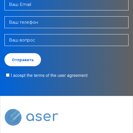
Ваш Email
Ваш телефон
Ваш вопрос
I accept the terms of the user agreement