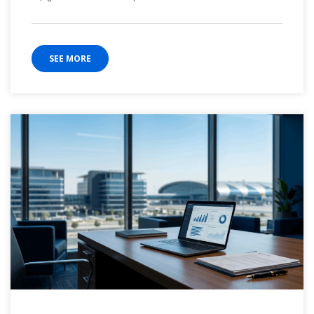
SEE MORE