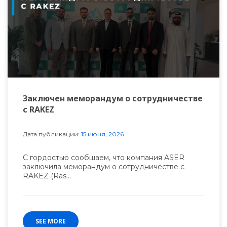
Заключен меморандум о сотрудничестве
с RAKEZ
Дата публикации:
15 июня, 2026
С гордостью сообщаем, что компания ASER
заключила меморандум о сотрудничестве с
RAKEZ (Ras...
SEE MORE