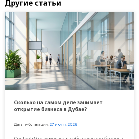
Другие статьи
Сколько на самом деле занимает
открытие бизнеса в Дубае?
Дата публикации:
27 июня, 2026
ContentsЧто включает в себя открытие бизнеса