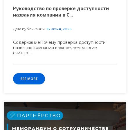
Руководство по проверке доступности
названия компании в С...
Дата публикации:
18 июня, 2026
СодержаниеПочему проверка доступности
названия компании важнее, чем многие
считают...
SEE MORE