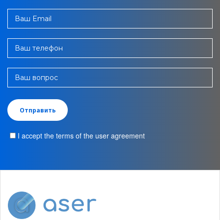
Ваш Email
Ваш телефон
Ваш вопрос
I accept the terms of the user agreement