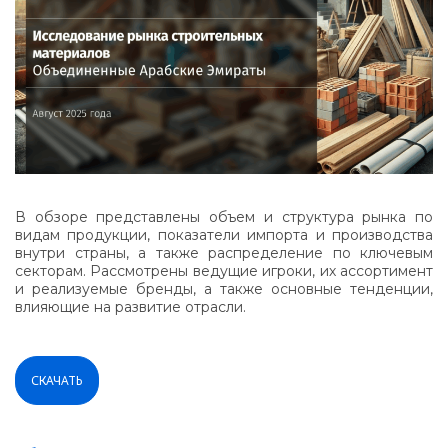
В обзоре представлены объем и структура рынка по
видам продукции, показатели импорта и производства
внутри страны, а также распределение по ключевым
секторам. Рассмотрены ведущие игроки, их ассортимент
и реализуемые бренды, а также основные тенденции,
влияющие на развитие отрасли.
СКАЧАТЬ