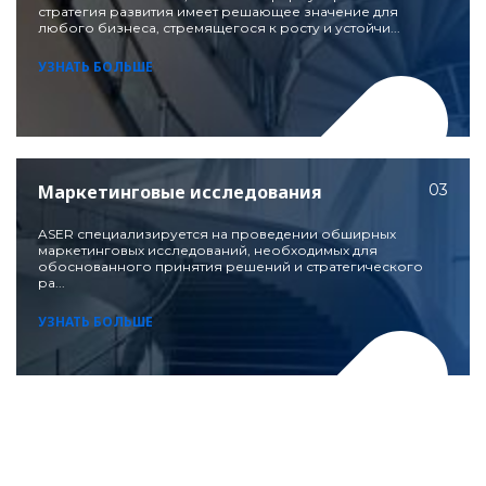
стратегия развития имеет решающее значение для
любого бизнеса, стремящегося к росту и устойчи...
УЗНАТЬ БОЛЬШЕ
Маркетинговые исследования
03
ASER специализируется на проведении обширных
маркетинговых исследований, необходимых для
обоснованного принятия решений и стратегического
ра...
УЗНАТЬ БОЛЬШЕ