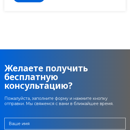
Желаете получить
бесплатную
консультацию?
Пожалуйста, заполните форму и нажмите кнопку
отправки. Мы свяжемся с вами в ближайшее время.
Ваше имя