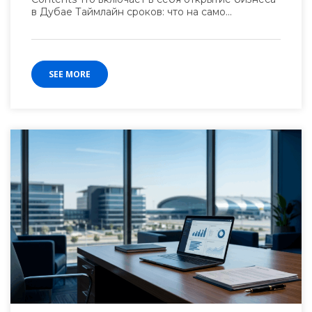
в Дубае Таймлайн сроков: что на само...
SEE MORE